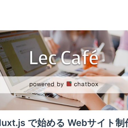
Nuxt.js で始める Webサイト制