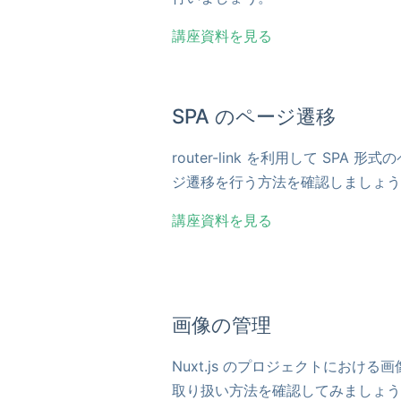
講座資料を見る
SPA のページ遷移
router-link を利用して SPA 形式
ジ遷移を行う方法を確認しましょう
講座資料を見る
画像の管理
Nuxt.js のプロジェクトにおける画
取り扱い方法を確認してみましょう