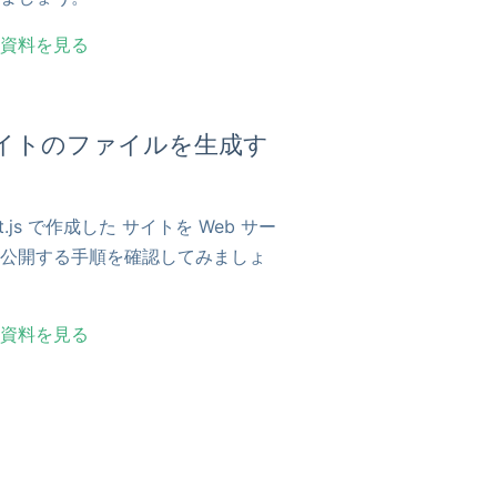
資料を見る
イトのファイルを生成す
xt.js で作成した サイトを Web サー
公開する手順を確認してみましょ
資料を見る